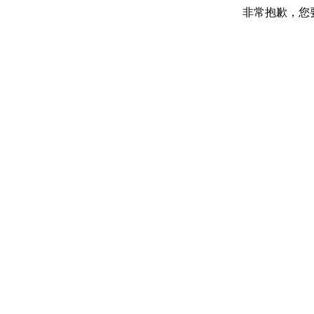
非常抱歉，您