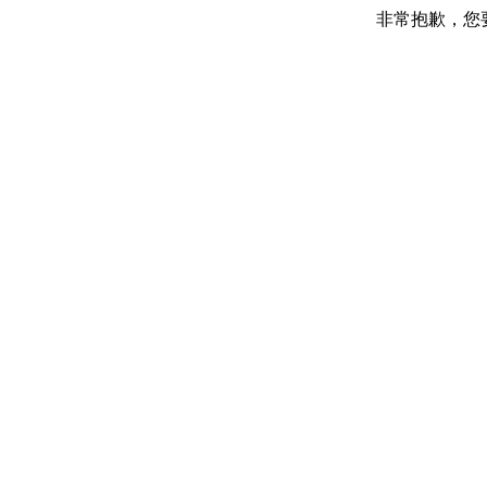
非常抱歉，您